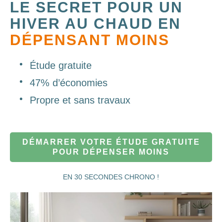
LE SECRET POUR UN
HIVER AU CHAUD EN
DÉPENSANT MOINS
Étude gratuite
47% d’économies
Propre et sans travaux
DÉMARRER VOTRE ÉTUDE GRATUITE
POUR DÉPENSER MOINS
EN 30 SECONDES CHRONO !