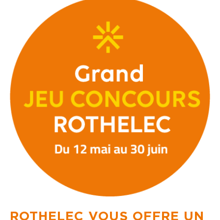
ROTHELEC VOUS OFFRE UN