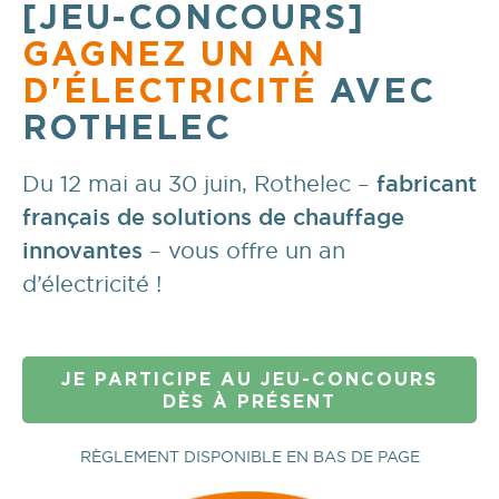
[JEU-CONCOURS]
GAGNEZ UN AN
D'ÉLECTRICITÉ
AVEC
ROTHELEC
Du 12 mai au 30 juin, Rothelec –
fabricant
français de solutions de chauffage
innovantes
– vous offre un an
d’électricité !
JE PARTICIPE AU JEU-CONCOURS
DÈS À PRÉSENT
RÈGLEMENT DISPONIBLE EN BAS DE PAGE