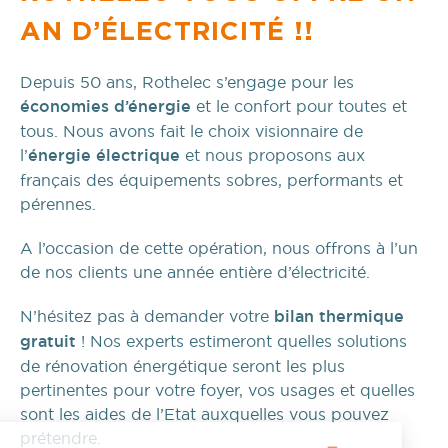
AN D’ÉLECTRICITÉ !!
Depuis 50 ans, Rothelec s’engage pour les
économies d’énergie
et le confort pour toutes et
tous. Nous avons fait le choix visionnaire de
l’
énergie électrique
et nous proposons aux
français des équipements sobres, performants et
pérennes.
A l’occasion de cette opération, nous offrons à l’un
de nos clients une année entière d’électricité.
N’hésitez pas à demander votre
bilan thermique
gratuit
! Nos experts estimeront quelles solutions
de rénovation énergétique seront les plus
pertinentes pour votre foyer, vos usages et quelles
sont les aides de l’Etat auxquelles vous pouvez
prétendre.