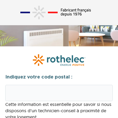
Indiquez votre code postal :
Cette information est essentielle pour savoir si nous
disposons d'un technicien-conseil à proximité de
votre logement.