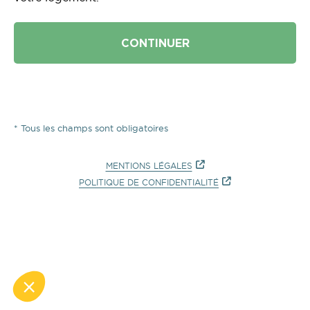
* Tous les champs sont obligatoires
MENTIONS LÉGALES
POLITIQUE DE CONFIDENTIALITÉ
Adipso, agence web et mobile à Strasbourg