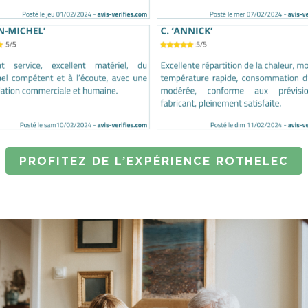
PROFITEZ DE L’EXPÉRIENCE ROTHELEC