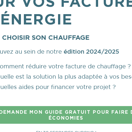
UR VOS FACTUR
'ÉNERGIE
N CHOISIR SON CHAUFFAGE
uvez au sein de notre
édition 2024/2025
omment réduire votre facture de chauffage ?
uelle est la solution la plus adaptée à vos bes
uelles aides pour financer votre projet ?
 DEMANDE MON GUIDE GRATUIT POUR FAIRE 
ÉCONOMIES