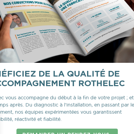
ÉFICIEZ DE LA QUALITÉ DE
ACCOMPAGNEMENT ROTHELEC
c vous accompagne du début à la fin de votre projet ; et
ps après. Du diagnostic à l’installation, en passant par l
ement, nos équipes expérimentées vous garantissent
ilité, réactivité et fiabilité.