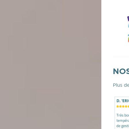
NOS
Plus de