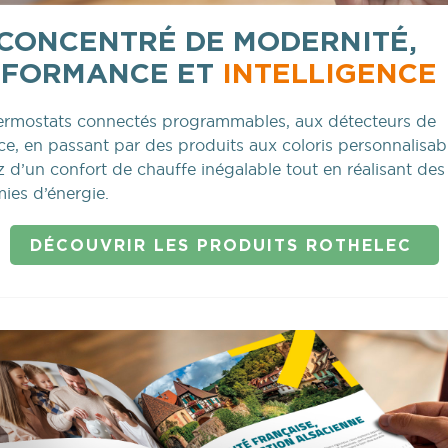
CONCENTRÉ DE MODERNITÉ,
RFORMANCE ET
INTELLIGENCE
ermostats connectés programmables, aux détecteurs de
e, en passant par des produits aux coloris personnalisabl
z d’un confort de chauffe inégalable tout en réalisant des
ies d’énergie.
DÉCOUVRIR LES PRODUITS ROTHELEC