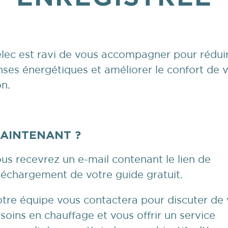
lec est ravi de vous accompagner pour rédui
ses énergétiques et améliorer le confort de 
n.
MAINTENANT ?
us recevrez un e-mail contenant le lien de
léchargement de votre guide gratuit.
tre équipe vous contactera pour discuter de
soins en chauffage et vous offrir un service