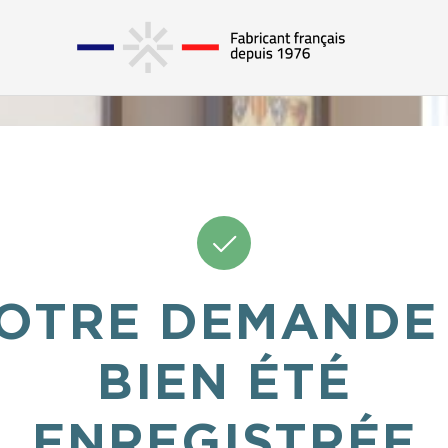
OTRE DEMANDE
BIEN ÉTÉ
ENREGISTRÉE