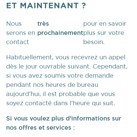
ET MAINTENANT ?
Nous
très
pour en savoir
serons en
prochainement
plus sur votre
contact
besoin.
Habituellement, vous recevrez un appel
dès le jour ouvrable suivant. Cependant,
si vous avez soumis votre demande
pendant nos heures de bureau
aujourd’hui, il est probable que vous
soyez contacté dans l’heure qui suit.
Si vous voulez plus d’informations sur
nos offres et services :