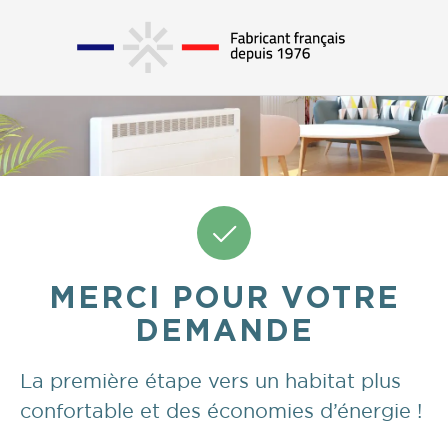
MERCI POUR VOTRE
DEMANDE
La première étape vers un habitat plus
confortable et des économies d’énergie !