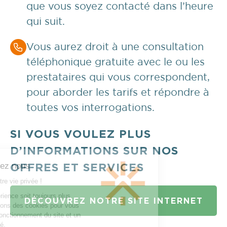
que vous soyez contacté dans l’heure
qui suit.
Vous aurez droit à une consultation
téléphonique gratuite avec le ou les
prestataires qui vous correspondent,
pour aborder les tarifs et répondre à
toutes vos interrogations.
SI VOUS VOULEZ PLUS
D’INFORMATIONS SUR NOS
OFFRES ET SERVICES
DÉCOUVREZ NOTRE SITE INTERNET