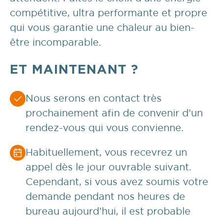
compétitive, ultra performante et propre
qui vous garantie une chaleur au bien-
être incomparable.
ET MAINTENANT ?
Nous serons en contact très
prochainement afin de convenir d’un
rendez-vous qui vous convienne.
Habituellement, vous recevrez un
appel dès le jour ouvrable suivant.
Cependant, si vous avez soumis votre
demande pendant nos heures de
bureau aujourd’hui, il est probable